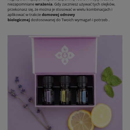
niezapomniane
wrażenia
. Gdy zaczniesz używać tych olejków,
przekonasz się, że można je stosować w wielu kombinacjach i
aplikować w trakcie
domowej odnowy
biologicznej
dostosowanej do Twoich wymagań i potrzeb .