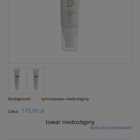
Dostępność:
tymczasowo niedostępny
175,00 zł
Cena:
towar niedostępny
dodaj do przechowalni